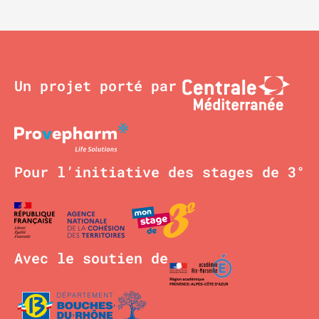
Un projet porté par
Pour l’initiative des stages de 3°
Avec le soutien de