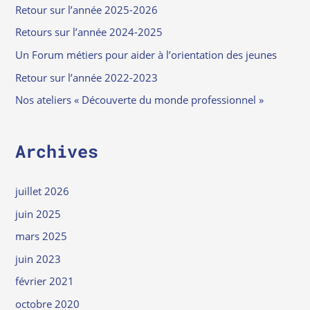
Retour sur l’année 2025-2026
:
Retours sur l’année 2024-2025
Un Forum métiers pour aider à l’orientation des jeunes
Retour sur l’année 2022-2023
Nos ateliers « Découverte du monde professionnel »
Archives
juillet 2026
juin 2025
mars 2025
juin 2023
février 2021
octobre 2020