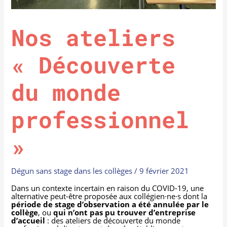
Nos ateliers
« Découverte
du monde
professionnel
»
Dégun sans stage dans les collèges
/
9 février 2021
Dans un contexte incertain en raison du COVID-19, une
alternative peut-être proposée aux collégien·ne·s dont la
période de stage d’observation a été annulée par le
collège
, ou
qui n’ont pas pu trouver d’entreprise
d’accueil
: des ateliers de découverte du monde