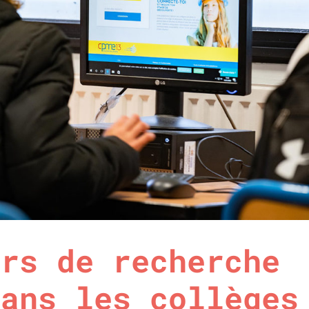
ers de recherche
dans les collèges